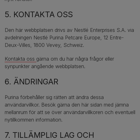
5. KONTAKTA OSS
Den här webbplatsen drivs av Nestlé Enterprises S.A. via
avdelningen Nestlé Purina Petcare Europe, 12 Entre-
Deux-Villes, 1800 Vevey, Schweiz.
Kontakta oss
gärna om du har några frågor eller
synpunkter angående webbplatsen.
6. ÄNDRINGAR
Purina förbehåller sig rätten att ändra dessa
användarvillkor. Besök gärna den här sidan med jämna
mellanrum för att se över användarvillkoren och eventuell
nytillkommen information.
7. TILLÄMPLIG LAG OCH